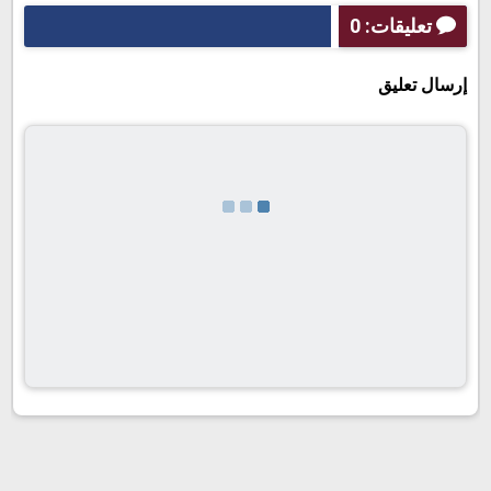
تعليقات: 0
إرسال تعليق