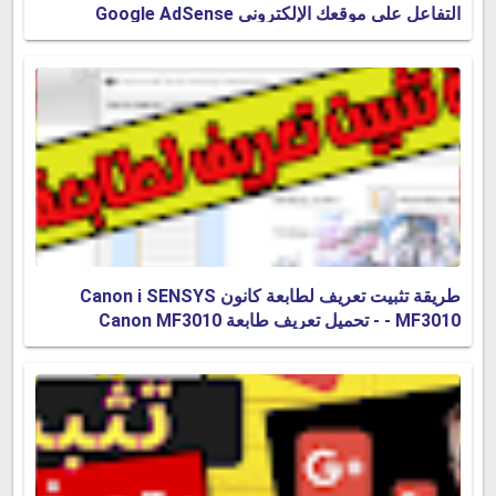
التفاعل على موقعك الإلكتروني Google AdSense
طريقة تثبيت تعريف لطابعة كانون Canon i SENSYS
MF3010 - - تحميل تعريف طابعة Canon MF3010
windows 10