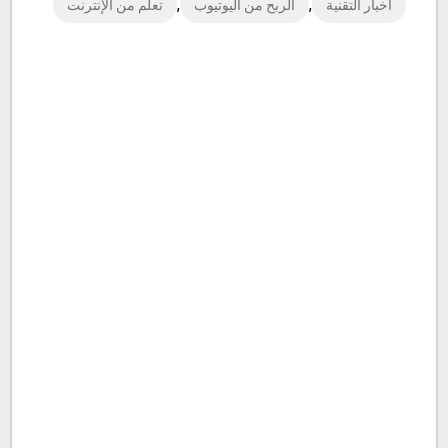
,
,
أخبار التقنية
الربح من اليوتيوب
تعلم من الإنترنت