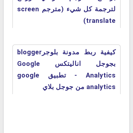
لترجمة كل شيء (مترجم screen
translate)
كيفية ربط مدونة بلوجرblogger
بجوجل اناليتكس Google
Analytics - تطبيق google
analytics من جوجل بلاي