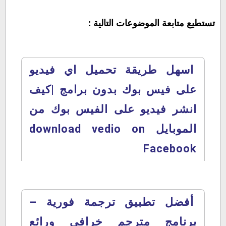
تستطيع متابعة الموضوعات التالية :
اسهل طريقة تحميل اي فيديو
على فيس بوك بدون برامج |كيف
انشر فيديو على الفيس بوك من
الموبايل download vedio on
Facebook
أفضل تطبيق ترجمة فورية –
برنامج مترجم خرافي ورائع