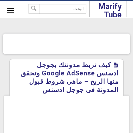
-->
Marify
≡
Tube
كيف تربط مدونتك بجوجل
ادسنس Google AdSense وتحقق
منها الربح – ماهى شروط قبول
المدونة فى جوجل ادسنس