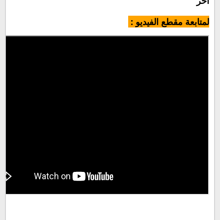
آخر
لمتابعة مقطع الفيديو :