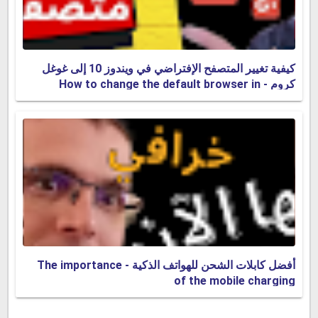
كيفية تغيير المتصفح الإفتراضي في ويندوز 10 إلى غوغل
كروم - How to change the default browser in
Windows
أفضل كابلات الشحن للهواتف الذكية - The importance
of the mobile charging