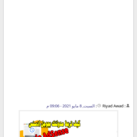
:
Riyad Awad
:
السبت, 8 مايو 2021 - 09:06 م