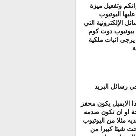
اتكم وتفعيل ميزة
ليها اليوتيوب
ل الإلكترونية التي
 بيوتيوب دوت كوم
 يرجى اثبات ملكية
ة
ي رسائل البريد
 الايميل يكون محفز
ة او ان تكون صدمه
ه مثلا من اليوتيوب
حت شيئا كبيرا من