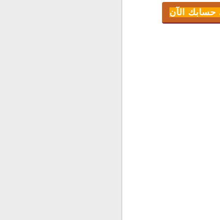
 حسابك الآن